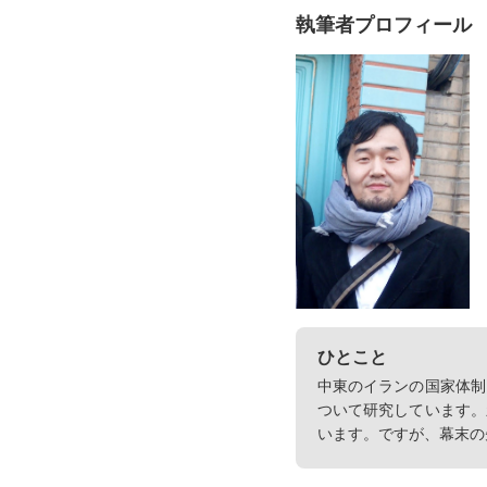
執筆者プロフィール
ひとこと
中東のイランの国家体制
ついて研究しています。
います。ですが、幕末の