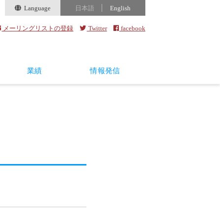
Language
日本語
English
メーリングリストの登録
Twitter
facebook
業績
情報発信