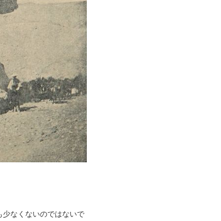
も少なくないのではないで