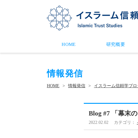
HOME
研究概要
情報発信
HOME
情報発信
イスラーム信頼学ブロ
Blog #7 「
2022.02.02
カテゴリ：