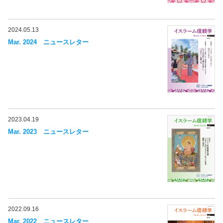
2024.05.13
Mar. 2024 ニュースレター
2023.04.19
Mar. 2023 ニュースレター
2022.09.16
Mar. 2022 ニュースレター