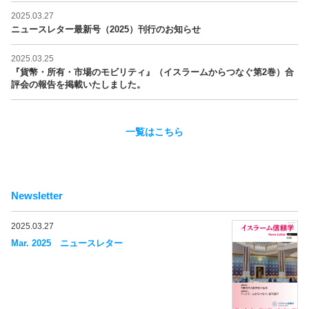
2025.03.27
ニュースレター最新号（2025）刊行のお知らせ
2025.03.25
『貨幣・所有・市場のモビリティ』（イスラームからつなぐ第2巻）合
評会の報告を掲載いたしました。
一覧はこちら
Newsletter
2025.03.27
Mar. 2025 ニュースレター