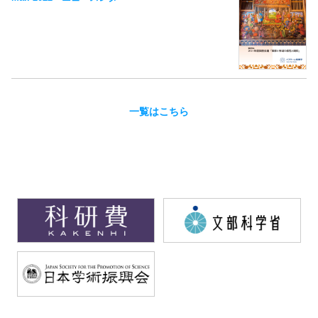
一覧はこちら